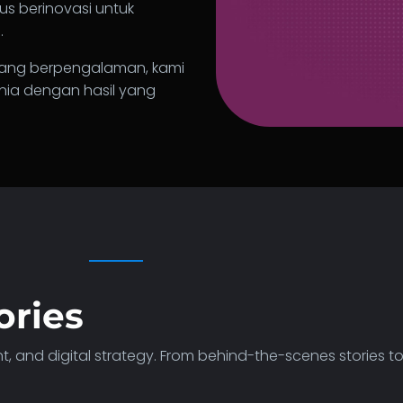
s berinovasi untuk
.
l yang berpengalaman, kami
nia dengan hasil yang
ories
, and digital strategy. From behind-the-scenes stories to 