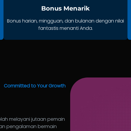
Bonus Menarik
Bonus harian, mingguan, dan bulanan dengan nilai
fantastis menanti Anda.
Committed to Your Growth
telah melayani jutaan pemain
ikan pengalaman bermain