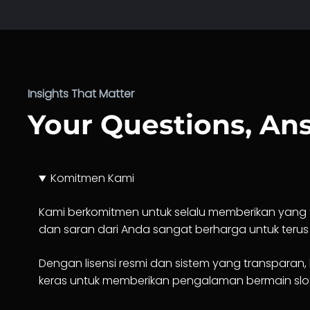
Live
Casino
Online
Banyak
Diminati
Saat
Insights That Matter
Ini
Your Questions, An
Komitmen Kami
Kami berkomitmen untuk selalu memberikan yang 
dan saran dari Anda sangat berharga untuk terus
Dengan lisensi resmi dan sistem yang transparan,
keras untuk memberikan pengalaman bermain slot o