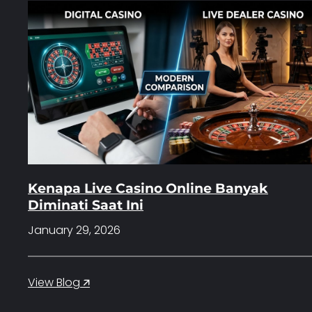
Kenapa Live Casino Online Banyak
Diminati Saat Ini
January 29, 2026
:
View Blog 🡭
Kenapa