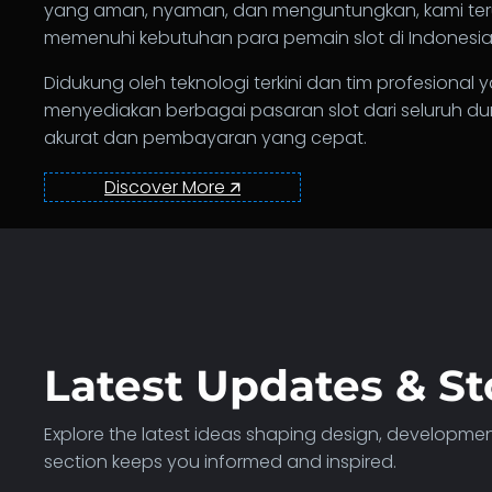
yang aman, nyaman, dan menguntungkan, kami teru
memenuhi kebutuhan para pemain slot di Indonesia
Didukung oleh teknologi terkini dan tim profesiona
menyediakan berbagai pasaran slot dari seluruh du
akurat dan pembayaran yang cepat.
Discover More 🡭
Latest Updates & St
Explore the latest ideas shaping design, development
section keeps you informed and inspired.