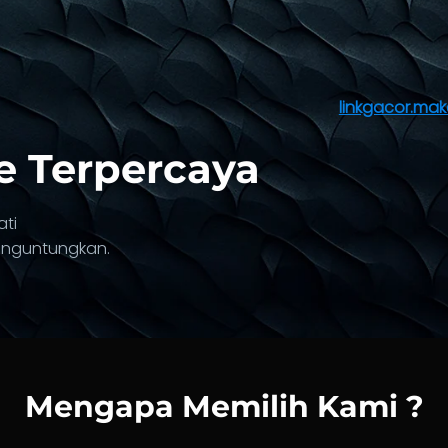
linkgacor.ma
ne Terpercaya
ti
nguntungkan.
Mengapa Memilih Kami ?