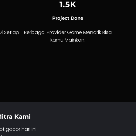
1.5K
Project Done
i Setiap
Berbagai Provider Game Menarik Bisa
kamu Mainkan.
itra Kami
lot gacor hari ini