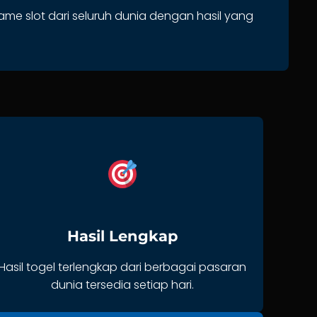
me slot dari seluruh dunia dengan hasil yang
Hasil Lengkap
Hasil togel terlengkap dari berbagai pasaran
dunia tersedia setiap hari.