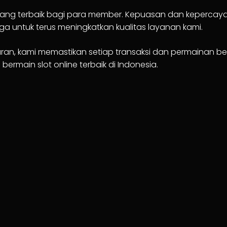
ang terbaik bagi para member. Kepuasan dan kepercayaa
a untuk terus meningkatkan kualitas layanan kami.
aran, kami memastikan setiap transaksi dan permainan be
rmain slot online terbaik di Indonesia.