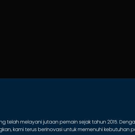
yang telah melayani jutaan pemain sejak tahun 2015. D
n, kami terus berinovasi untuk memenuhi kebutuhan par