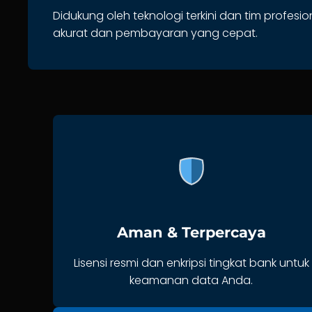
Didukung oleh teknologi terkini dan tim profe
akurat dan pembayaran yang cepat.
Aman & Terpercaya
Lisensi resmi dan enkripsi tingkat bank untuk
keamanan data Anda.