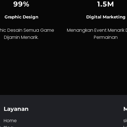
99%
1.5M
Graphic Design
Digital Marketing
hic Desain Semua Game
Menangkan Event Menarik D
Dijamin Menarik.
Permainan
Layanan
M
Home
s