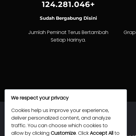
124.281.046+
Sudah Bergabung Disini
Jumlah Peminat Terus Bertambah
Grap
Setiap Harinya.
We respect your privacy
Cookies help us improve your experience,
Tentang Slot
deliver personalized content, and analyze
traffic. You can choose which cookies to
Platform slot online terpercaya dengan layanan
allow by clicking
Customize
. Click
Accept All
to